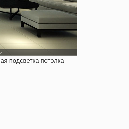
>
ая подсветка потолка