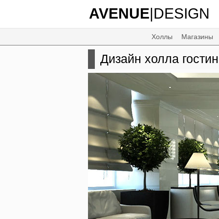
AVENUE
|DESIGN
Холлы
Магазины
Дизайн холла гостин